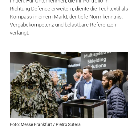
finden. Für Unternehmen, die ihr Portfolio in
Richtung Defence erweitern, diente die Techtextil als
Kompass in einem Markt, der tiefe Normkenntnis,
Vergabekompetenz und belastbare Referenzen
verlangt.
Foto: Messe Frankfurt / Pietro Sutera