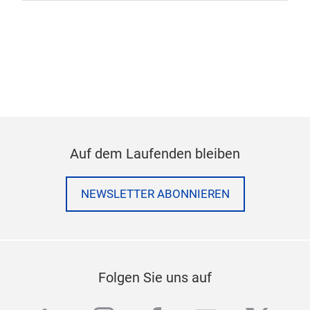
Auf dem Laufenden bleiben
NEWSLETTER ABONNIEREN
Folgen Sie uns auf