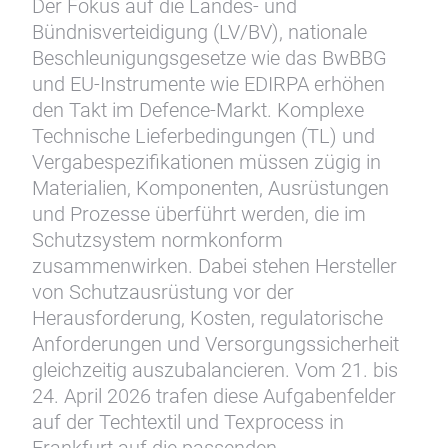
Der Fokus auf die Landes- und
Bündnisverteidigung (LV/BV), nationale
Beschleunigungsgesetze wie das BwBBG
und EU-Instrumente wie EDIRPA erhöhen
den Takt im Defence-Markt. Komplexe
Technische Lieferbedingungen (TL) und
Vergabespezifikationen müssen zügig in
Materialien, Komponenten, Ausrüstungen
und Prozesse überführt werden, die im
Schutzsystem normkonform
zusammenwirken. Dabei stehen Hersteller
von Schutzausrüstung vor der
Herausforderung, Kosten, regulatorische
Anforderungen und Versorgungssicherheit
gleichzeitig auszubalancieren. Vom 21. bis
24. April 2026 trafen diese Aufgabenfelder
auf der Techtextil und Texprocess in