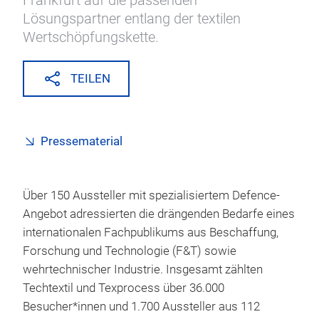
Frankfurt auf die passenden
Lösungspartner entlang der textilen
Wertschöpfungskette.
TEILEN
Pressematerial
Über 150 Aussteller mit spezialisiertem Defence-
Angebot adressierten die drängenden Bedarfe eines
internationalen Fachpublikums aus Beschaffung,
Forschung und Technologie (F&T) sowie
wehrtechnischer Industrie. Insgesamt zählten
Techtextil und Texprocess über 36.000
Besucher*innen und 1.700 Aussteller aus 112