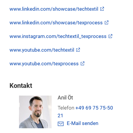
www.linkedin.com/showcase/techtextil
www.linkedin.com/showcase/texprocess
www.instagram.com/techtextil_texprocess
www.youtube.com/techtextil
www.youtube.com/texprocess
Kontakt
Anil Öt
Telefon
+49 69 75 75-50
21
E-Mail senden