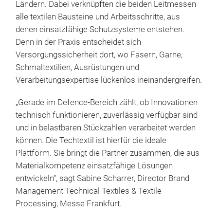
Ländern. Dabei verknüpften die beiden Leitmessen
alle textilen Bausteine und Arbeitsschritte, aus
denen einsatzfähige Schutzsysteme entstehen.
Denn in der Praxis entscheidet sich
Versorgungssicherheit dort, wo Fasern, Garne,
Schmaltextilien, Ausrüstungen und
Verarbeitungsexpertise lückenlos ineinandergreifen.
„Gerade im Defence-Bereich zählt, ob Innovationen
technisch funktionieren, zuverlässig verfügbar sind
und in belastbaren Stückzahlen verarbeitet werden
können. Die Techtextil ist hierfür die ideale
Plattform. Sie bringt die Partner zusammen, die aus
Materialkompetenz einsatzfähige Lösungen
entwickeln“, sagt Sabine Scharrer, Director Brand
Management Technical Textiles & Textile
Processing, Messe Frankfurt.