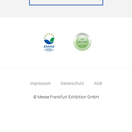
Impressum
Datenschutz
AGB
© Messe Frankfurt Exhibition GmbH