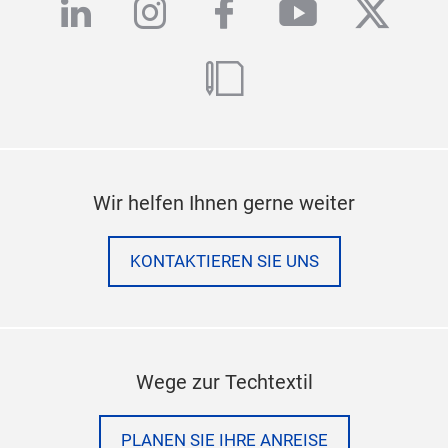
linkedin
instagram
facebook
youtube
twitte
blog
Wir helfen Ihnen gerne weiter
KONTAKTIEREN SIE UNS
Wege zur Techtextil
PLANEN SIE IHRE ANREISE