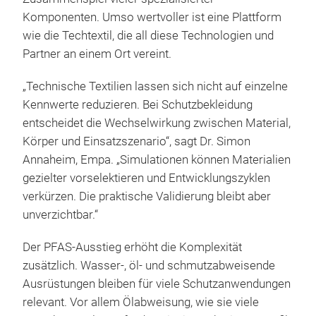
Komponenten. Umso wertvoller ist eine Plattform
wie die Techtextil, die all diese Technologien und
Partner an einem Ort vereint.
„Technische Textilien lassen sich nicht auf einzelne
Kennwerte reduzieren. Bei Schutzbekleidung
entscheidet die Wechselwirkung zwischen Material,
Körper und Einsatzszenario“, sagt Dr. Simon
Annaheim, Empa. „Simulationen können Materialien
gezielter vorselektieren und Entwicklungszyklen
verkürzen. Die praktische Validierung bleibt aber
unverzichtbar.“
Der PFAS-Ausstieg erhöht die Komplexität
zusätzlich. Wasser-, öl- und schmutzabweisende
Ausrüstungen bleiben für viele Schutzanwendungen
relevant. Vor allem Ölabweisung, wie sie viele