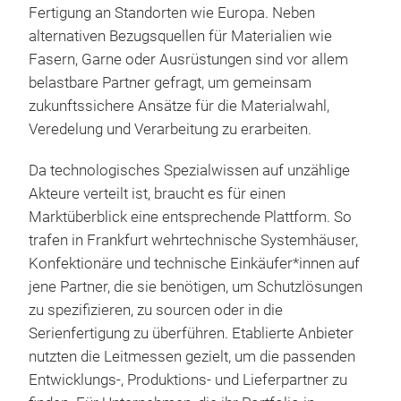
Fertigung an Standorten wie Europa. Neben
alternativen Bezugsquellen für Materialien wie
Fasern, Garne oder Ausrüstungen sind vor allem
belastbare Partner gefragt, um gemeinsam
zukunftssichere Ansätze für die Materialwahl,
Veredelung und Verarbeitung zu erarbeiten.
Da technologisches Spezialwissen auf unzählige
Akteure verteilt ist, braucht es für einen
Marktüberblick eine entsprechende Plattform. So
trafen in Frankfurt wehrtechnische Systemhäuser,
Konfektionäre und technische Einkäufer*innen auf
jene Partner, die sie benötigen, um Schutzlösungen
zu spezifizieren, zu sourcen oder in die
Serienfertigung zu überführen. Etablierte Anbieter
nutzten die Leitmessen gezielt, um die passenden
Entwicklungs-, Produktions- und Lieferpartner zu