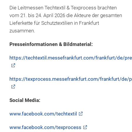
Die Leitmessen Techtextil & Texprocess brachten
vom 21. bis 24. April 2026 die Akteure der gesamten
Lieferkette für Schutztextilien in Frankfurt
zusammen.
Presseinformationen & Bildmaterial:
https://techtextil.messefrankfurt.com/frankfurt/de/pr
https://texprocess.messefrankfurt.com/frankfurt/de/p
Social Media:
www.facebook.com/techtextil
www.facebook.com/texprocess