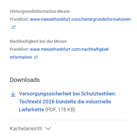
Hintergrundinformation Messe
Frankfurt:
www.messefrankfurt.com/hintergrundinformationen
Nachhaltigkeit bei der Messe
Frankfurt:
www.messefrankfurt.com/nachhaltigkeit-
information
Downloads
Versorgungssicherheit bei Schutztextilien:
Techtextil 2026 bündelte die industrielle
Lieferkette
(
PDF
, 118 KB)