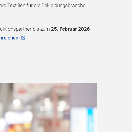
hre Textilien für die Bekleidungsbranche
duktionspartner bis zum
25. Februar 2026
inreichen.