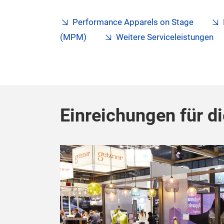
Performance Apparels on Stage
(MPM)
Weitere Serviceleistungen
Einreichungen für di