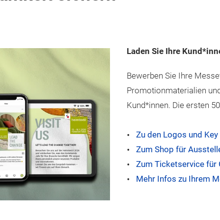
Laden Sie Ihre Kund*inn
Bewerben Sie Ihre Messet
Promotionmaterialien und
Kund*innen. Die ersten 50
Zu den Logos und Key 
Zum Shop für Ausstelle
Zum Ticketservice für
Mehr Infos zu Ihrem 