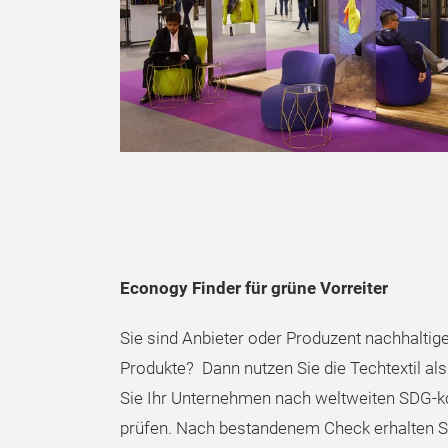
Econogy Finder für grüne Vorreiter
Sie sind Anbieter oder Produzent nachhaltiger
Produkte? Dann nutzen Sie die Techtextil als
Sie Ihr Unternehmen nach weltweiten SDG-
prüfen. Nach bestandenem Check erhalten 