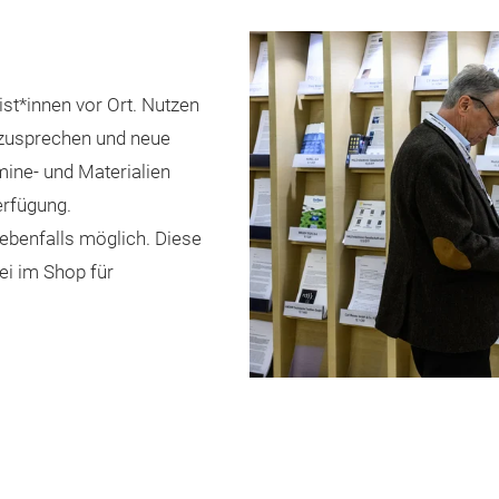
ist*innen vor Ort. Nutzen
nzusprechen und neue
ine- und Materialien
erfügung.
ebenfalls möglich. Diese
ei im Shop für