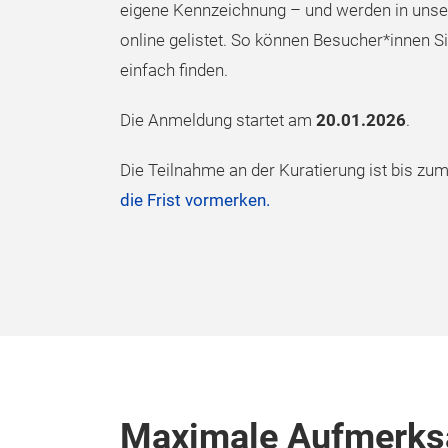
eigene Kennzeichnung – und werden in uns
online gelistet. So können Besucher*innen S
einfach finden.
Die Anmeldung startet am
20.01.2026
.
Die Teilnahme an der Kuratierung ist bis zu
die Frist vormerken.
Maximale Aufmerksa