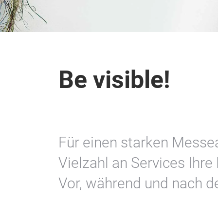
Be visible!
Für einen starken Messeau
Vielzahl an Services Ihr
Vor, während und nach de