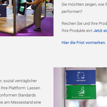
Sie möchten zeigen, wie I
performen?
Reichen Sie und Ihre Pro
Ihre Produkte ein!
Jetzt e
Hier die Frist vormerken.
, sozial verträglicher
 Ihre Plattform: Lassen
konformen Standards
Sie am Messestand eine