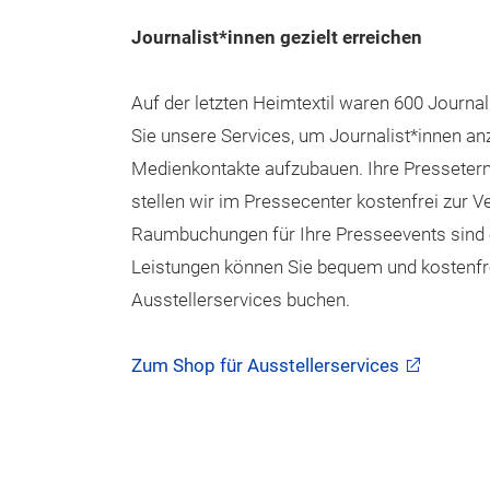
Journalist*innen gezielt erreichen
Auf der letzten Heimtextil waren 600 Journal
Sie unsere Services, um Journalist*innen a
Medienkontakte aufzubauen. Ihre Presseterm
stellen wir im Pressecenter kostenfrei zur V
Raumbuchungen für Ihre Presseevents sind 
Leistungen können Sie bequem und kostenfr
Ausstellerservices buchen.
Zum Shop für Ausstellerservices