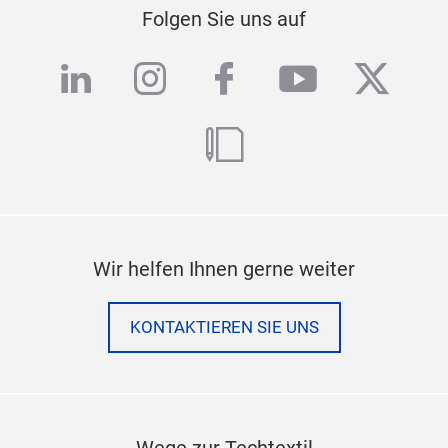
Folgen Sie uns auf
linkedin
instagram
facebook
youtube
twitte
blog
Wir helfen Ihnen gerne weiter
KONTAKTIEREN SIE UNS