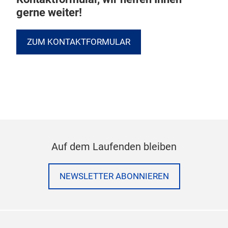
gerne weiter!
ZUM KONTAKTFORMULAR
Auf dem Laufenden bleiben
NEWSLETTER ABONNIEREN