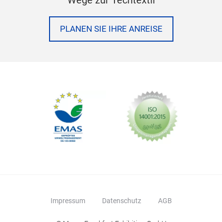
Wege zur Techtextil
PLANEN SIE IHRE ANREISE
Impressum
Datenschutz
AGB