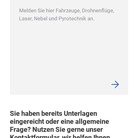
Melden Sie hier Fahrzeuge, Drohnenflüge,
Laser, Nebel und Pyrotechnik an.
Sie haben bereits Unterlagen
eingereicht oder eine allgemeine
Frage? Nutzen Sie gerne unser
Kontaktformular, wir helfen Ihnen