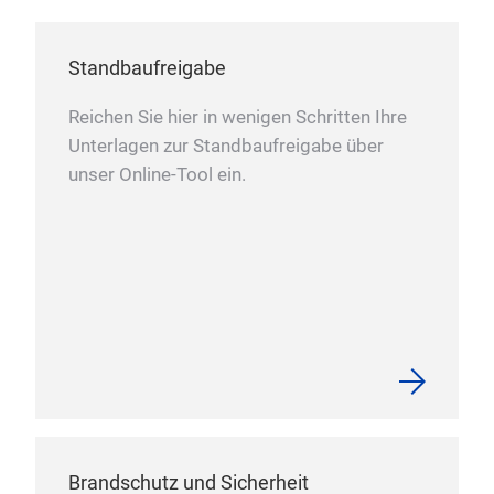
Standbaufreigabe
Reichen Sie hier in wenigen Schritten Ihre
Unterlagen zur Standbaufreigabe über
unser Online-Tool ein.
Brandschutz und Sicherheit