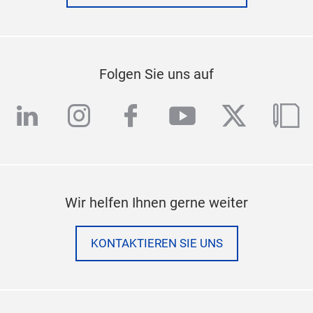
Folgen Sie uns auf
linkedin
instagram
facebook
youtube
twitter
blo
Wir helfen Ihnen gerne weiter
KONTAKTIEREN SIE UNS