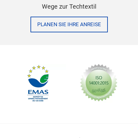
Wege zur Techtextil
PLANEN SIE IHRE ANREISE