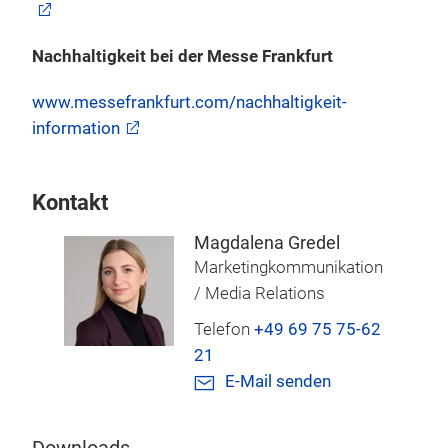
Nachhaltigkeit bei der Messe Frankfurt
www.messefrankfurt.com/nachhaltigkeit-
information
Kontakt
Magdalena Gredel
Marketingkommunikation
/ Media Relations
Telefon
+49 69 75 75-62
21
E-Mail senden
Downloads