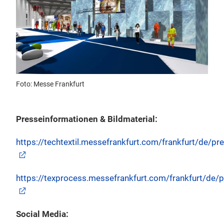
Foto: Messe Frankfurt
Presseinformationen & Bildmaterial:
https://techtextil.messefrankfurt.com/frankfurt/de/pr
https://texprocess.messefrankfurt.com/frankfurt/de/p
Social Media: