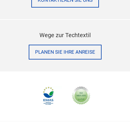
KONTAKTIEREN SIE UNS
Wege zur Techtextil
PLANEN SIE IHRE ANREISE