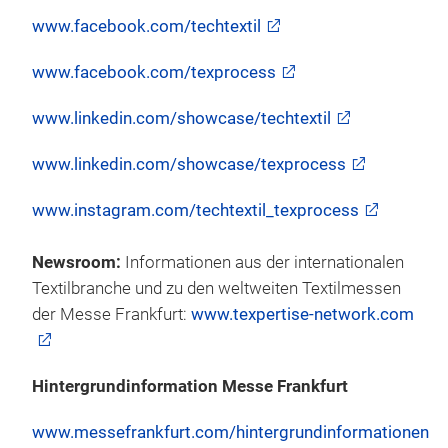
www.facebook.com/techtextil
www.facebook.com/texprocess
www.linkedin.com/showcase/techtextil
www.linkedin.com/showcase/texprocess
www.instagram.com/techtextil_texprocess
Newsroom:
Informationen aus der internationalen
Textilbranche und zu den weltweiten Textilmessen
der Messe Frankfurt:
www.texpertise-network.com
Hintergrundinformation Messe Frankfurt
www.messefrankfurt.com/hintergrundinformationen