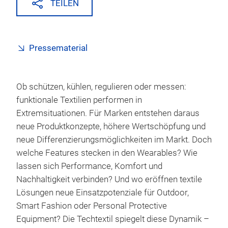
TEILEN
Pressematerial
Ob schützen, kühlen, regulieren oder messen:
funktionale Textilien performen in
Extremsituationen. Für Marken entstehen daraus
neue Produktkonzepte, höhere Wertschöpfung und
neue Differenzierungsmöglichkeiten im Markt. Doch
welche Features stecken in den Wearables? Wie
lassen sich Performance, Komfort und
Nachhaltigkeit verbinden? Und wo eröffnen textile
Lösungen neue Einsatzpotenziale für Outdoor,
Smart Fashion oder Personal Protective
Equipment? Die Techtextil spiegelt diese Dynamik –