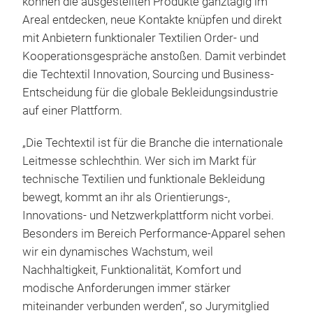
können die ausgestellten Produkte ganztägig im
Areal entdecken, neue Kontakte knüpfen und direkt
mit Anbietern funktionaler Textilien Order- und
Kooperationsgespräche anstoßen. Damit verbindet
die Techtextil Innovation, Sourcing und Business-
Entscheidung für die globale Bekleidungsindustrie
auf einer Plattform.
„Die Techtextil ist für die Branche die internationale
Leitmesse schlechthin. Wer sich im Markt für
technische Textilien und funktionale Bekleidung
bewegt, kommt an ihr als Orientierungs-,
Innovations- und Netzwerkplattform nicht vorbei.
Besonders im Bereich Performance-Apparel sehen
wir ein dynamisches Wachstum, weil
Nachhaltigkeit, Funktionalität, Komfort und
modische Anforderungen immer stärker
miteinander verbunden werden“, so Jurymitglied