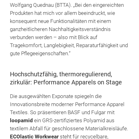
Wolfgang Quednau (BTTA). „Bei den eingereichten
Produkten hat mich vor allem beeindruckt, wie
konsequent neue Funktionalitäten mit einem
ganzheitlicheren Nachhaltigkeitsverständnis
verbunden werden – also mit Blick auf
Tragekomfort, Langlebigkeit, Reparaturfähigkeit und
gute Pflegeeigenschaften.“
Hochschutzfähig, thermoregulierend,
zirkulär: Performance Apparels on Stage
Die ausgewählten Exponate spiegeln die
Innovationsbreite moderner Performance Apparel
Textiles. So präsentieren BASF und Fulgar mit
loopamid
ein GRS-zertifiziertes Polyamid aus
textilem Abfall für geschlossene Materialkreisläufe.
ECOlastic Workwear
steht für recycelbare,