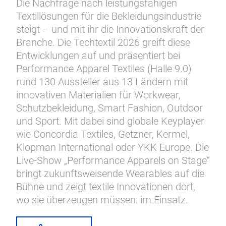
Die Nachfrage nach leistungsfähigen
Textillösungen für die Bekleidungsindustrie
steigt – und mit ihr die Innovationskraft der
Branche. Die Techtextil 2026 greift diese
Entwicklungen auf und präsentiert bei
Performance Apparel Textiles (Halle 9.0)
rund 130 Aussteller aus 13 Ländern mit
innovativen Materialien für Workwear,
Schutzbekleidung, Smart Fashion, Outdoor
und Sport. Mit dabei sind globale Keyplayer
wie Concordia Textiles, Getzner, Kermel,
Klopman International oder YKK Europe. Die
Live-Show „Performance Apparels on Stage“
bringt zukunftsweisende Wearables auf die
Bühne und zeigt textile Innovationen dort,
wo sie überzeugen müssen: im Einsatz.