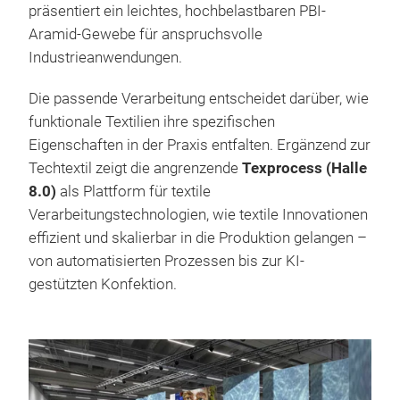
präsentiert
ein leichtes, hochbelastbaren PBI-
Aramid-Gewebe für anspruchsvolle
Industrieanwendungen.
Die passende Verarbeitung entscheidet darüber, wie
funktionale Textilien ihre spezifischen
Eigenschaften in der Praxis entfalten. Ergänzend zur
Techtextil zeigt die angrenzende
Texprocess (Halle
8.0)
als Plattform für textile
Verarbeitungstechnologien, wie textile Innovationen
effizient und skalierbar in die Produktion gelangen –
von automatisierten Prozessen bis zur KI-
gestützten Konfektion.