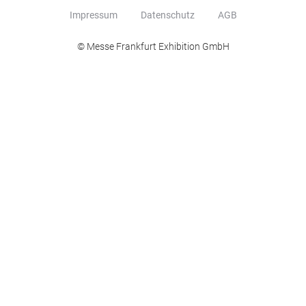
Impressum
Datenschutz
AGB
© Messe Frankfurt Exhibition GmbH