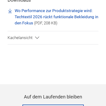
Wo Performance zur Produktstrategie wird:
Techtextil 2026 rückt funktionale Bekleidung in
den Fokus
(
PDF
, 208 KB)
Auf dem Laufenden bleiben