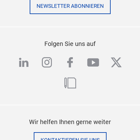
NEWSLETTER ABONNIEREN
Folgen Sie uns auf
linkedin
instagram
facebook
youtube
twitte
blog
Wir helfen Ihnen gerne weiter