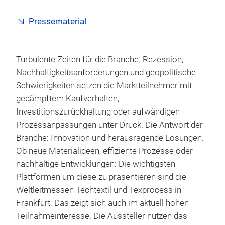
Pressematerial
Turbulente Zeiten für die Branche: Rezession,
Nachhaltigkeitsanforderungen und geopolitische
Schwierigkeiten setzen die Marktteilnehmer mit
gedämpftem Kaufverhalten,
Investitionszurückhaltung oder aufwändigen
Prozessanpassungen unter Druck. Die Antwort der
Branche: Innovation und herausragende Lösungen.
Ob neue Materialideen, effiziente Prozesse oder
nachhaltige Entwicklungen: Die wichtigsten
Plattformen um diese zu präsentieren sind die
Weltleitmessen Techtextil und Texprocess in
Frankfurt. Das zeigt sich auch im aktuell hohen
Teilnahmeinteresse. Die Aussteller nutzen das