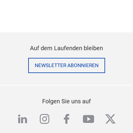
Auf dem Laufenden bleiben
NEWSLETTER ABONNIEREN
Folgen Sie uns auf
linkedin
instagram
facebook
youtube
twitte