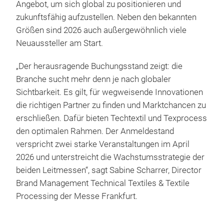
Angebot, um sich global zu positionieren und
zukunftsfähig aufzustellen. Neben den bekannten
Größen sind 2026 auch außergewöhnlich viele
Neuaussteller am Start.
„Der herausragende Buchungsstand zeigt: die
Branche sucht mehr denn je nach globaler
Sichtbarkeit. Es gilt, für wegweisende Innovationen
die richtigen Partner zu finden und Marktchancen zu
erschließen. Dafür bieten Techtextil und Texprocess
den optimalen Rahmen. Der Anmeldestand
verspricht zwei starke Veranstaltungen im April
2026 und unterstreicht die Wachstumsstrategie der
beiden Leitmessen“, sagt Sabine Scharrer, Director
Brand Management Technical Textiles & Textile
Processing der Messe Frankfurt.