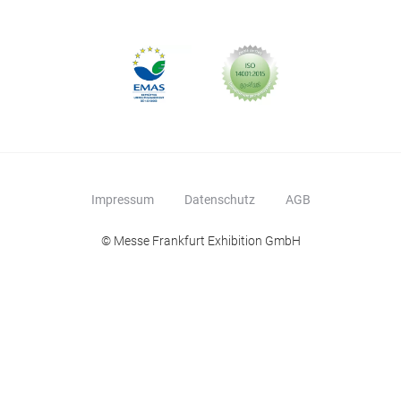
Impressum
Datenschutz
AGB
© Messe Frankfurt Exhibition GmbH