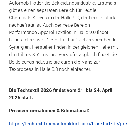
Automobil- oder die Bekleidungsindustrie. Erstmals
gibt es einen separaten Bereich für Textile
Chemicals & Dyes in der Halle 9.0, der bereits stark
nachgefragt ist. Auch der neue Bereich
Performance Apparel Textiles in Halle 9.0 findet
hohes Interesse. Dieser trifft auf vielversprechende
Synergien: Hersteller finden in der gleichen Halle mit
den Fibres & Yarns ihre Vorstufe. Zugleich findet die
Bekleidungsindustrie sie durch die Nähe zur
Texprocess in Halle 8.0 noch einfacher.
Die Techtextil 2026 findet vom 21. bis 24. April
2026 statt.
Presseinformationen & Bildmaterial:
https://techtextil.messefrankfurt.com/frankfurt/de/pr