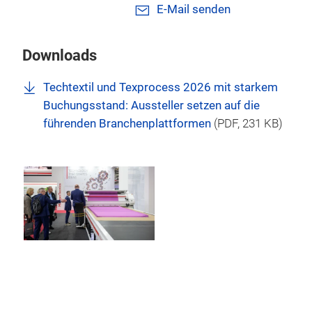
E-Mail senden
Downloads
Techtextil und Texprocess 2026 mit starkem
Buchungsstand: Aussteller setzen auf die
führenden Branchenplattformen
(
PDF
, 231 KB)