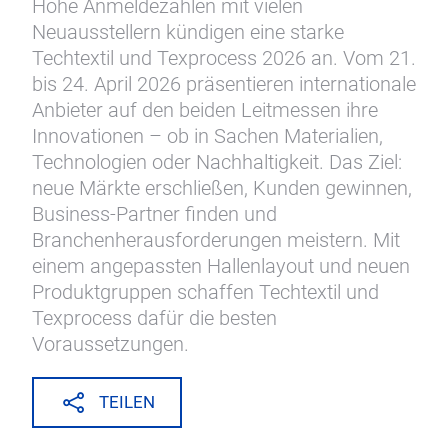
Hohe Anmeldezahlen mit vielen
Neuausstellern kündigen eine starke
Techtextil und Texprocess 2026 an. Vom 21.
bis 24. April 2026 präsentieren internationale
Anbieter auf den beiden Leitmessen ihre
Innovationen – ob in Sachen Materialien,
Technologien oder Nachhaltigkeit. Das Ziel:
neue Märkte erschließen, Kunden gewinnen,
Business-Partner finden und
Branchenherausforderungen meistern. Mit
einem angepassten Hallenlayout und neuen
Produktgruppen schaffen Techtextil und
Texprocess dafür die besten
Voraussetzungen.
TEILEN