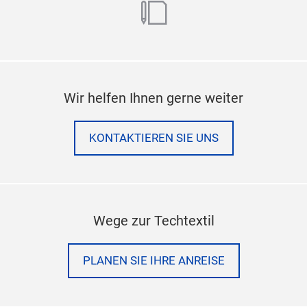
blog
Wir helfen Ihnen gerne weiter
KONTAKTIEREN SIE UNS
Wege zur Techtextil
PLANEN SIE IHRE ANREISE