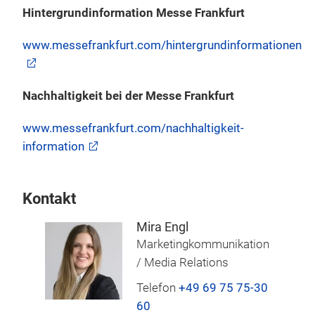
Hintergrundinformation Messe Frankfurt
www.messefrankfurt.com/hintergrundinformationen
Nachhaltigkeit bei der Messe Frankfurt
www.messefrankfurt.com/nachhaltigkeit-
information
Kontakt
Mira Engl
Marketingkommunikation
/ Media Relations
Telefon
+49 69 75 75-30
60