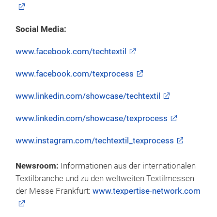
Social Media:
www.facebook.com/techtextil
www.facebook.com/texprocess
www.linkedin.com/showcase/techtextil
www.linkedin.com/showcase/texprocess
www.instagram.com/techtextil_texprocess
Newsroom:
Informationen aus der internationalen
Textilbranche und zu den weltweiten Textilmessen
der Messe Frankfurt:
www.texpertise-network.com