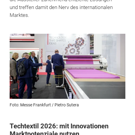
und treffen damit den Nerv des internationalen
Marktes.
Foto: Messe Frankfurt / Pietro Sutera
Techtextil 2026: mit Innovationen
Marktpotenziale nutzen