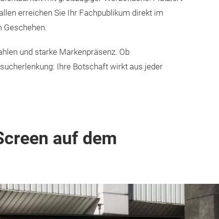
en erreichen Sie Ihr Fachpublikum direkt im
m Geschehen.
zahlen und starke Markenpräsenz. Ob
cherlenkung: Ihre Botschaft wirkt aus jeder
 Screen auf dem