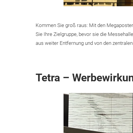
Kommen Sie groß raus: Mit den Megaposter
Sie Ihre Zielgruppe, bevor sie die Messehall
aus weiter Entfernung und von den zentrale
Tetra – Werbewirkun