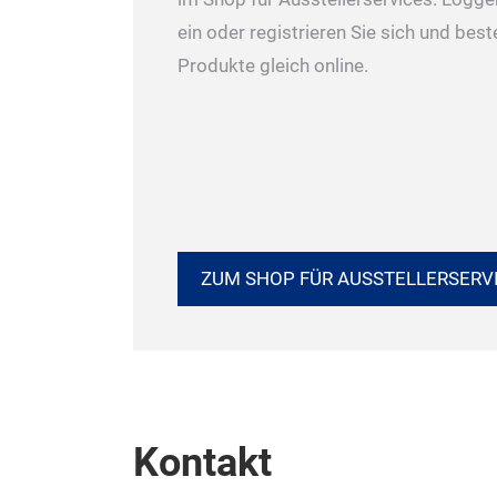
ein oder registrieren Sie sich und best
Produkte gleich online.
ZUM SHOP FÜR AUSSTELLERSERV
Kontakt