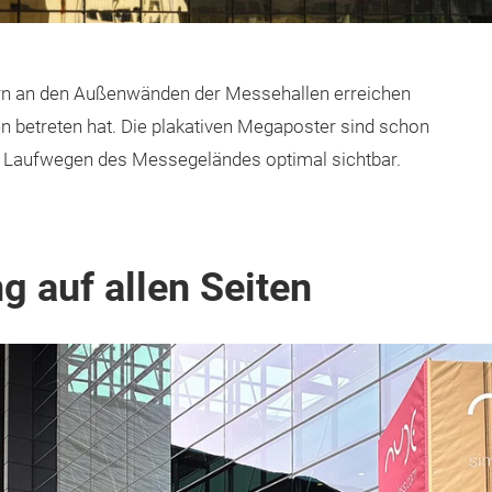
n an den Außenwänden der Messehallen erreichen
en betreten hat. Die plakativen Megaposter sind schon
n Laufwegen des Messegeländes optimal sichtbar.
g auf allen Seiten