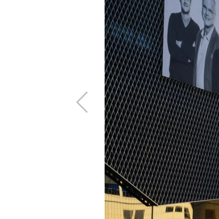
Zurück