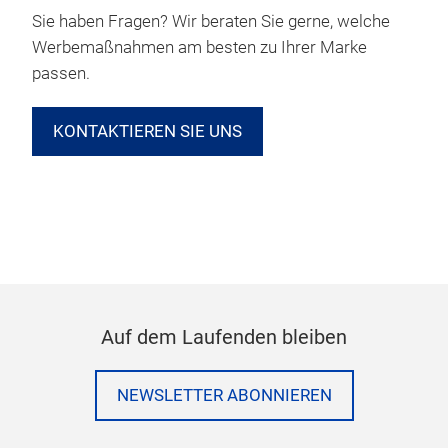
Sie haben Fragen? Wir beraten Sie gerne, welche
Werbemaßnahmen am besten zu Ihrer Marke
passen.
KONTAKTIEREN SIE UNS
Auf dem Laufenden bleiben
NEWSLETTER ABONNIEREN