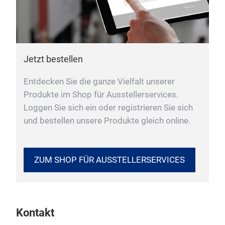
Jetzt bestellen
Entdecken Sie die ganze Vielfalt unserer
Produkte im Shop für Ausstellerservices.
Loggen Sie sich ein oder registrieren Sie sich
und bestellen unsere Produkte gleich online.
ZUM SHOP FÜR AUSSTELLERSERVICES
Kontakt