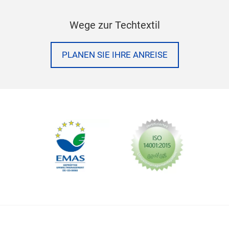
Wege zur Techtextil
PLANEN SIE IHRE ANREISE