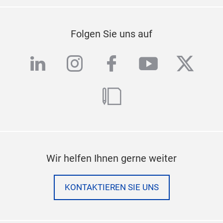
Folgen Sie uns auf
linkedin
instagram
facebook
youtube
twitte
blog
Wir helfen Ihnen gerne weiter
KONTAKTIEREN SIE UNS