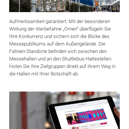
Aufmerksamkeit garantiert: Mit der besonderen
Wirkung der Werbefahne „Omen“ überflügeln Sie
Ihre Konkurrenz und sichern sich die Blicke des
Messepublikums auf dem Außengelände. Die
Fahnen-Standorte befinden sich zwischen den
Messehallen und an den Shuttlebus-Haltestellen.
Holen Sie Ihre Zielgruppen direkt auf ihrem Weg in
die Hallen mit Ihrer Botschaft ab.