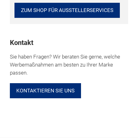
ZUM SHOP FÜR AUSSTELLERSERVICES
Kontakt
Sie haben Fragen? Wir beraten Sie gerne, welche
Werbemaßnahmen am besten zu Ihrer Marke
passen.
KONTAKTIEREN SIE UNS