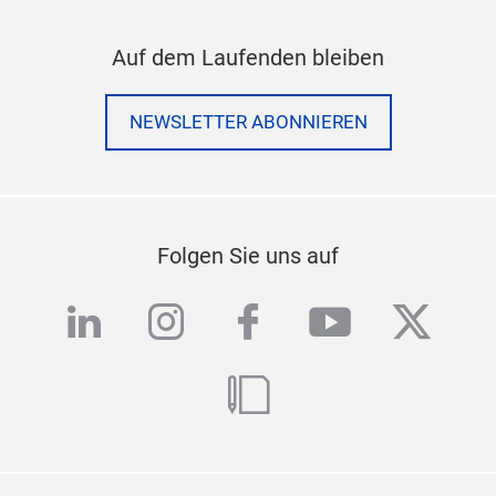
Auf dem Laufenden bleiben
NEWSLETTER ABONNIEREN
Folgen Sie uns auf
linkedin
instagram
facebook
youtube
twitte
blog