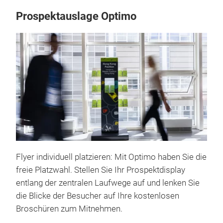
Prospektauslage Optimo
Flyer individuell platzieren: Mit Optimo haben Sie die
freie Platzwahl. Stellen Sie Ihr Prospektdisplay
entlang der zentralen Laufwege auf und lenken Sie
die Blicke der Besucher auf Ihre kostenlosen
Broschüren zum Mitnehmen.