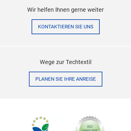
Wir helfen Ihnen gerne weiter
KONTAKTIEREN SIE UNS
Wege zur Techtextil
PLANEN SIE IHRE ANREISE