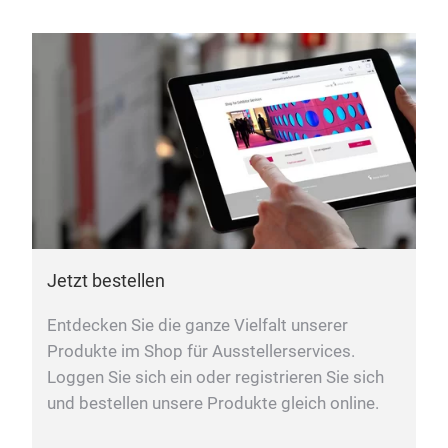
Jetzt bestellen
Entdecken Sie die ganze Vielfalt unserer
Produkte im Shop für Ausstellerservices.
Loggen Sie sich ein oder registrieren Sie sich
und bestellen unsere Produkte gleich online.