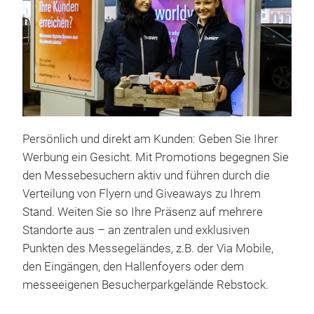
Persönlich und direkt am Kunden: Geben Sie Ihrer
Werbung ein Gesicht. Mit Promotions begegnen Sie
den Messebesuchern aktiv und führen durch die
Verteilung von Flyern und Giveaways zu Ihrem
Stand. Weiten Sie so Ihre Präsenz auf mehrere
Standorte aus – an zentralen und exklusiven
Punkten des Messegeländes, z.B. der Via Mobile,
den Eingängen, den Hallenfoyers oder dem
messeeigenen Besucherparkgelände Rebstock.