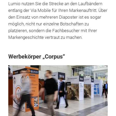
Lumio nutzen Sie die Strecke an den Laufbändern
entlang der Via Mobile für Ihren Markenauftritt. Über
den Einsatz von mehreren Diaposter ist es sogar
möglich, nicht nur einzelne Botschaften zu
platzieren, sondern die Fachbesucher mit Ihrer
Markengeschichte vertraut zu machen.
Werbekörper „Corpus“