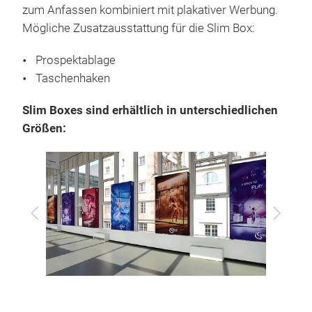
zum Anfassen kombiniert mit plakativer Werbung.
Mögliche Zusatzausstattung für die Slim Box:
Prospektablage
Taschenhaken
Slim Boxes sind erhältlich in unterschiedlichen
Größen:
Zurück
Vor