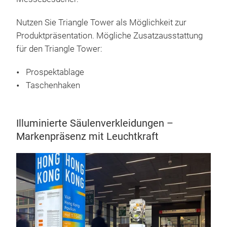
Nutzen Sie Triangle Tower als Möglichkeit zur
Produktpräsentation. Mögliche Zusatzausstattung
für den Triangle Tower:
Prospektablage
Taschenhaken
Illuminierte Säulenverkleidungen –
Markenpräsenz mit Leuchtkraft