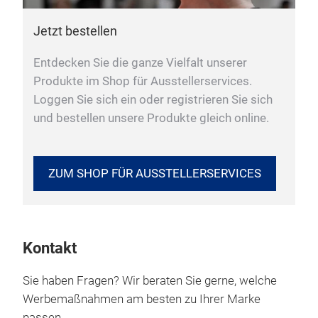
Jetzt bestellen
Entdecken Sie die ganze Vielfalt unserer
Produkte im Shop für Ausstellerservices.
Loggen Sie sich ein oder registrieren Sie sich
und bestellen unsere Produkte gleich online.
ZUM SHOP FÜR AUSSTELLERSERVICES
Kontakt
Sie haben Fragen? Wir beraten Sie gerne, welche
Werbemaßnahmen am besten zu Ihrer Marke
passen.