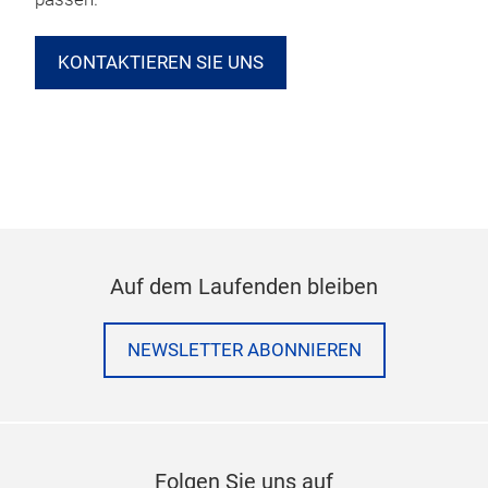
KONTAKTIEREN SIE UNS
Auf dem Laufenden bleiben
NEWSLETTER ABONNIEREN
Folgen Sie uns auf