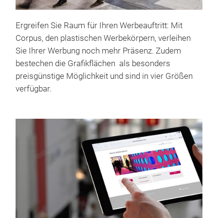
Ergreifen Sie Raum für Ihren Werbeauftritt: Mit
Corpus, den plastischen Werbekörpern, verleihen
Sie Ihrer Werbung noch mehr Präsenz. Zudem
bestechen die Grafikflächen als besonders
preisgünstige Möglichkeit und sind in vier Größen
verfügbar.