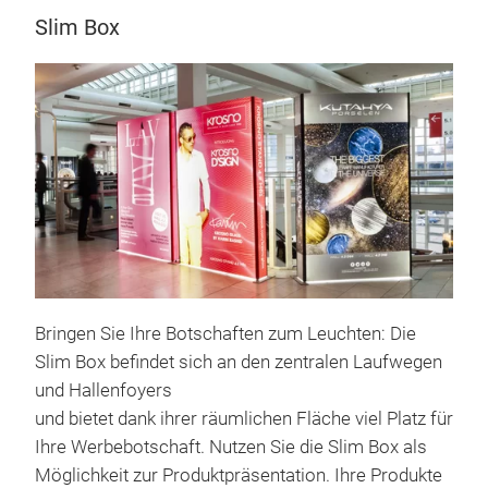
Slim Box
Bringen Sie Ihre Botschaften zum Leuchten: Die
Slim Box befindet sich an den zentralen Laufwegen
und Hallenfoyers
und bietet dank ihrer räumlichen Fläche viel Platz für
Ihre Werbebotschaft. Nutzen Sie die Slim Box als
Möglichkeit zur Produktpräsentation. Ihre Produkte