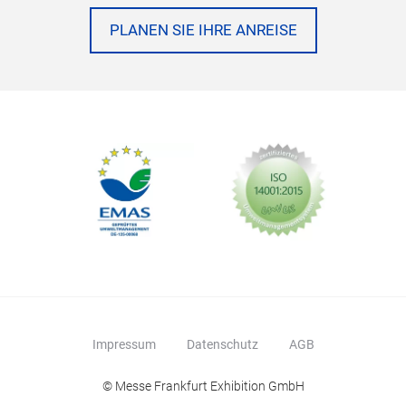
PLANEN SIE IHRE ANREISE
Impressum
Datenschutz
AGB
© Messe Frankfurt Exhibition GmbH