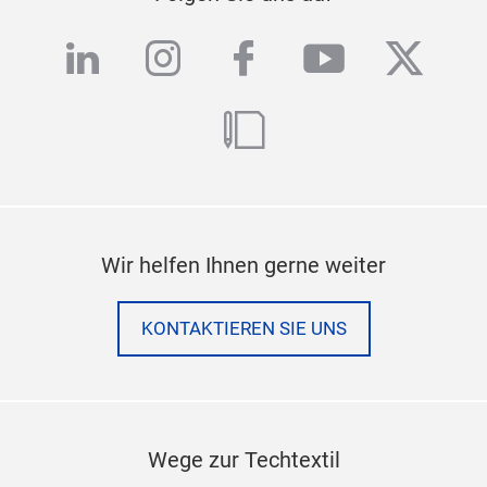
linkedin
instagram
facebook
youtube
twitte
blog
Wir helfen Ihnen gerne weiter
KONTAKTIEREN SIE UNS
Wege zur Techtextil