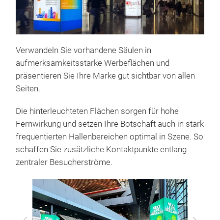
Verwandeln Sie vorhandene Säulen in
aufmerksamkeitsstarke Werbeflächen und
präsentieren Sie Ihre Marke gut sichtbar von allen
Seiten.
Die hinterleuchteten Flächen sorgen für hohe
Fernwirkung und setzen Ihre Botschaft auch in stark
frequentierten Hallenbereichen optimal in Szene. So
schaffen Sie zusätzliche Kontaktpunkte entlang
zentraler Besucherströme.