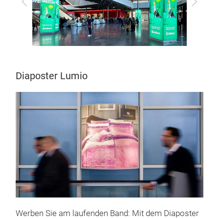
Zurück
Vor
Diaposter Lumio
Werben Sie am laufenden Band: Mit dem Diaposter